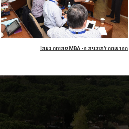
ההרשמה לתוכנית ה- MBA פתוחה כעת!