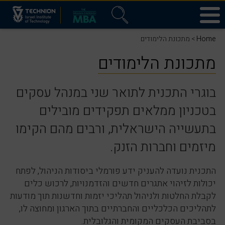
Home
> מתכונת הלימודים
מתכונת הלימודים
בוגרי התכנית לתואר שני במנהל עסקים
בטכניון ממלאים תפקידים מובילים
בתעשייה הישראלית, ורבים מהם הקימו
מיזמים וחברות הזנק.
התכנית נועדה להעניק ידע פורמלי ביסודות הניהול, לפתח
יכולות לזיהוי אתגרים חדשים והזדמנויות, לרכוש כלים
לקבלת החלטות ולניהול תהליכי יזמות וחדשנות תוך מודעות
לתהליכים הכלכליים והחברתיים בתוך הארגון ומחוצה לו,
בסביבת העסקים המקומית והגלובלית.