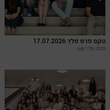
טקס פרס פלד 17.07.2026
July 17th, 2026