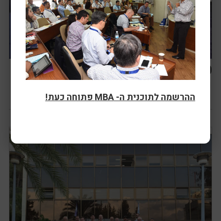
Graduation 2020
July 1st, 2021
ההרשמה לתוכנית ה- MBA פתוחה כעת!