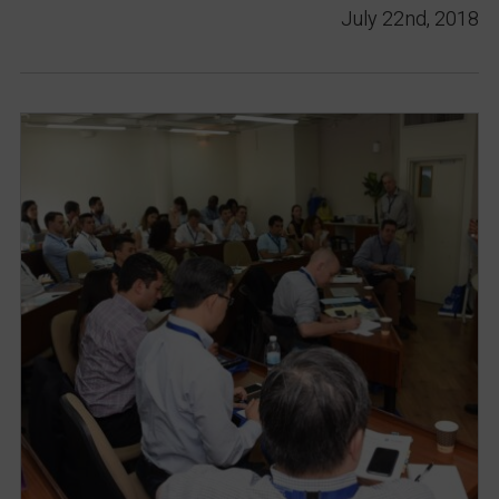
July 22nd, 2018