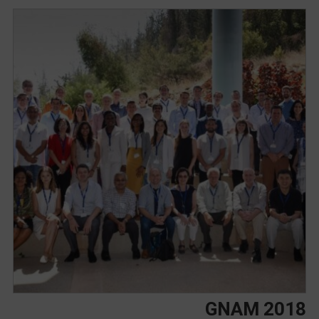
GNAM 2018