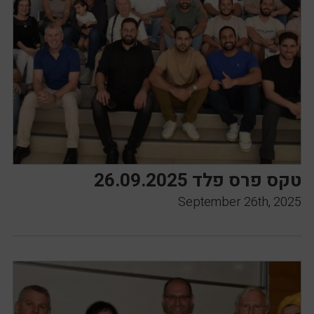
טקס פרס פלד 26.09.2025
September 26th, 2025