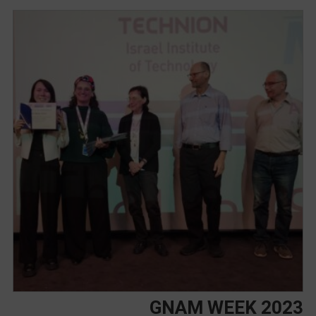
GNAM WEEK 2023