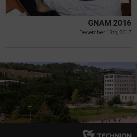
GNAM 2016
December 13th, 2017