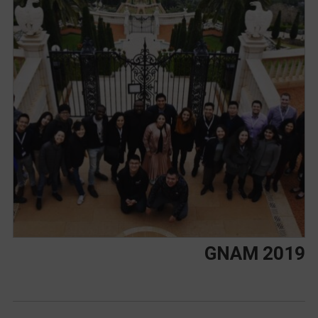
GNAM 2019