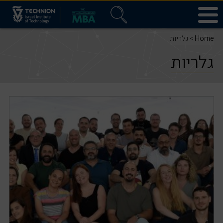
Home
> גלריות
גלריות