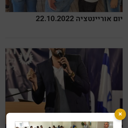
יום אוריינטציה 22.10.2022
×