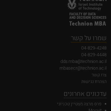
שמרו על קשר
04-829-4248
04-829-4448
dds.mba@technion.ac.il
mbasecr@technion.ac.il
צרו קשר
הצהרת נגישות
עדכונים אחרונים
פרס מרצה מצטיין טכניוני
Moovit