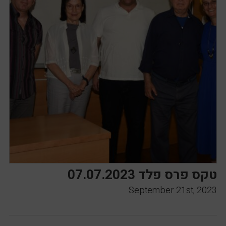
טקס פרס פלד 07.07.2023
September 21st, 2023